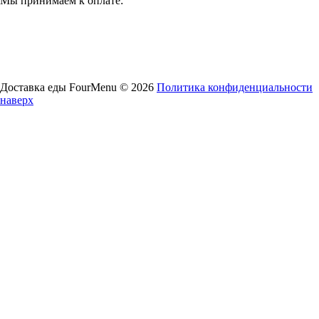
Мы принимаем к оплате:
Доставка еды FourMenu © 2026
Политика конфиденциальности
наверх