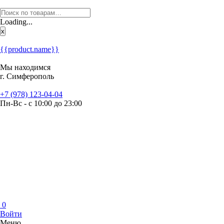
Loading...
x
{{product.name}}
Мы находимся
г. Симферополь
+7 (978) 123-04-04
Пн-Вс - с 10:00 до 23:00
0
Войти
Меню