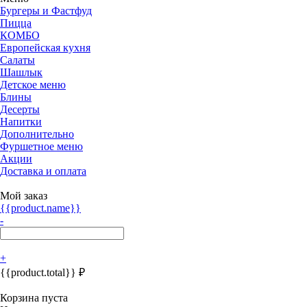
Бургеры и Фастфуд
Пицца
КОМБО
Европейская кухня
Салаты
Шашлык
Детское меню
Блины
Десерты
Напитки
Дополнительно
Фуршетное меню
Акции
Доставка и оплата
Мой заказ
{{product.name}}
-
+
{{product.total}} ₽
Корзина пуста