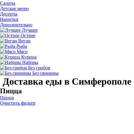
Салаты
Детское меню
Десерты
Напитки
Дополнительно
Лучшее
Острое
Веган
Рыба
Мясо
Курица
Наборы
Без грибов
Без свинины
Доставка еды в Симферополе
Пицца
Пицца
Очистить фильтр